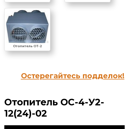
Отопитель ОТ-2
Остерегайтесь подделок!
Отопитель ОС-4-У2-
12(24)-02