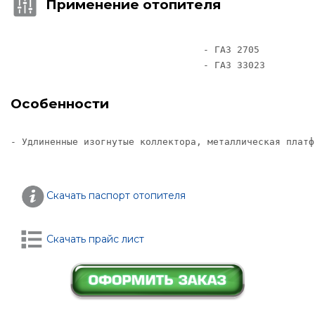
Применение отопителя
- ГАЗ 2705        

Особенности
- Удлиненные изогнутые коллектора, металлическая платфо
Скачать паспорт отопителя
Скачать прайс лист