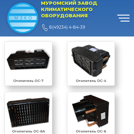
МУРОМСКИЙ ЗАВОД
КЛИМАТИЧЕСКОГО
ОБОРУДОВАНИЯ
8(49234) 4-84-39
Отопитель ОС-7
Отопитель ОС-4
Отопитель ОС-6
Отопитель ОС-6А