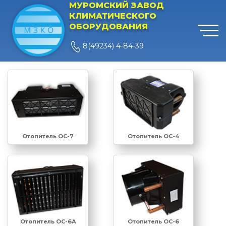
МУРОМСКИЙ ЗАВОД
КЛИМАТИЧЕСКОГО
ОБОРУДОВАНИЯ
8(49234) 4-84-39
Отопитель ОС-7
Отопитель ОС-4
Отопитель ОС-6
Отопитель ОС-6А