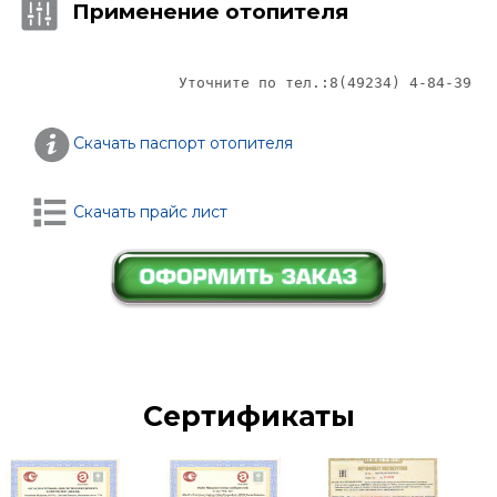
Применение отопителя
Уточните по тел.:8(49234) 4-84-39 
Скачать паспорт отопителя
Скачать прайс лист
Сертификаты