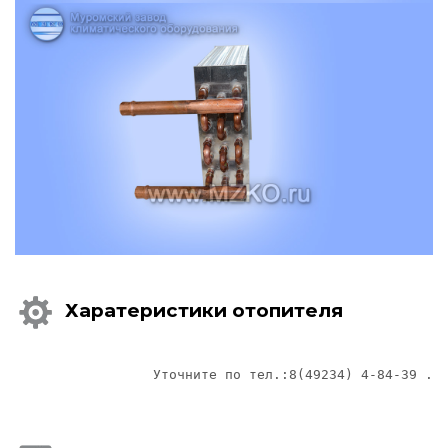
Харатеристики отопителя
Уточните по тел.:8(49234) 4-84-39 .
