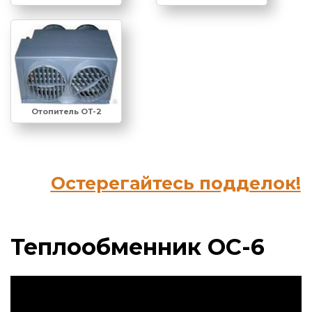
Отопитель ОТ-2
Остерегайтесь подделок!
Теплообменник ОС-6